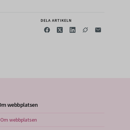
DELA ARTIKELN
Om webbplatsen
Om webbplatsen