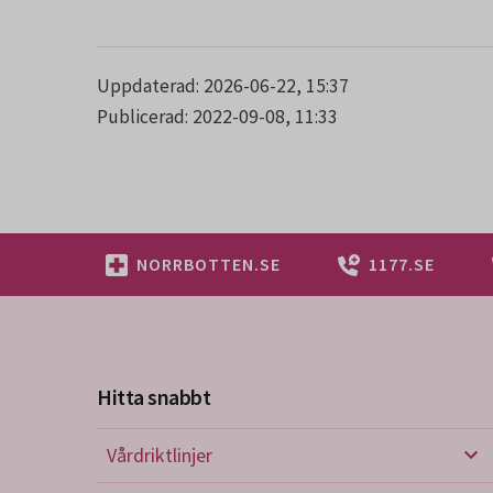
Uppdaterad: 2026-06-22, 15:37
Publicerad: 2022-09-08, 11:33
NORRBOTTEN.SE
1177.SE
Hitta snabbt
Vårdriktlinjer
Vård