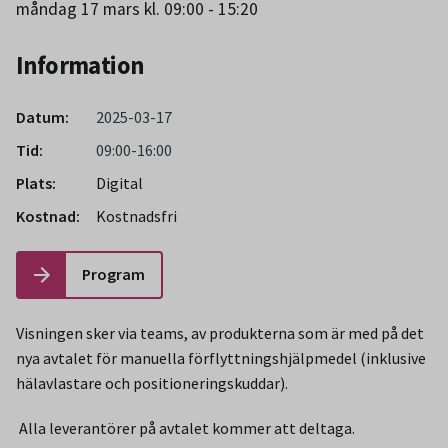
måndag 17 mars kl. 09:00 - 15:20
Information
Datum:
2025-03-17
Tid:
09:00-16:00
Plats:
Digital
Kostnad:
Kostnadsfri
Program
Visningen sker via teams, av produkterna som är med på det
nya avtalet för manuella förflyttningshjälpmedel (inklusive
hälavlastare och positioneringskuddar).
Alla leverantörer på avtalet kommer att deltaga.