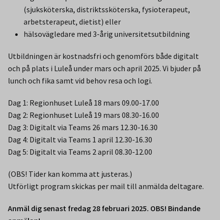
(sjuksköterska, distriktssköterska, fysioterapeut,
arbetsterapeut, dietist) eller
hälsovägledare med 3-årig universitetsutbildning
Utbildningen är kostnadsfri och genomförs både digitalt
och på plats i Luleå under mars och april 2025. Vi bjuder på
lunch och fika samt vid behov resa och logi.
Dag 1: Regionhuset Luleå 18 mars 09.00-17.00
Dag 2: Regionhuset Luleå 19 mars 08.30-16.00
Dag 3: Digitalt via Teams 26 mars 12.30-16.30
Dag 4: Digitalt via Teams 1 april 12.30-16.30
Dag 5: Digitalt via Teams 2 april 08.30-12.00
(OBS! Tider kan komma att justeras.)
Utförligt program skickas per mail till anmälda deltagare.
Anmäl dig senast fredag 28 februari 2025. OBS! Bindande