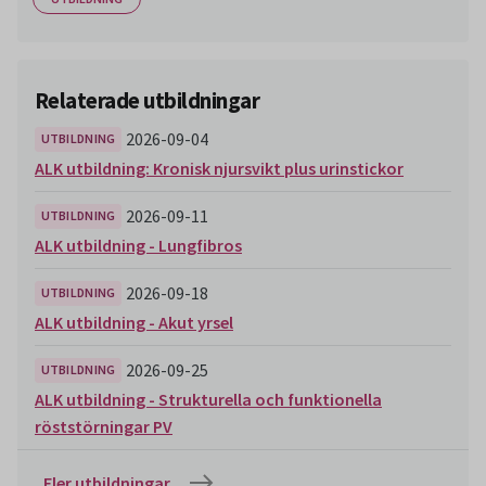
Relaterade utbildningar
2026-09-04
UTBILDNING
ALK utbildning: Kronisk njursvikt plus urinstickor
2026-09-11
UTBILDNING
ALK utbildning - Lungfibros
2026-09-18
UTBILDNING
ALK utbildning - Akut yrsel
2026-09-25
UTBILDNING
ALK utbildning - Strukturella och funktionella
röststörningar PV
Fler utbildningar