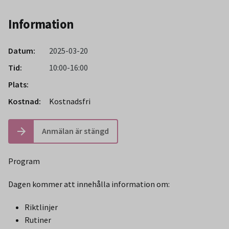
Information
Datum:
2025-03-20
Tid:
10:00-16:00
Plats:
Kostnad:
Kostnadsfri
Anmälan är stängd
Program
Dagen kommer att innehålla information om:
Riktlinjer
Rutiner