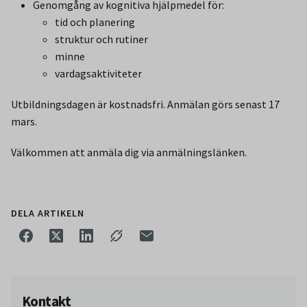
Genomgång av kognitiva hjälpmedel för:
tid och planering
struktur och rutiner
minne
vardagsaktiviteter
Utbildningsdagen är kostnadsfri. Anmälan görs senast 17
mars.
Välkommen att anmäla dig via anmälningslänken.
DELA ARTIKELN
Kontakt