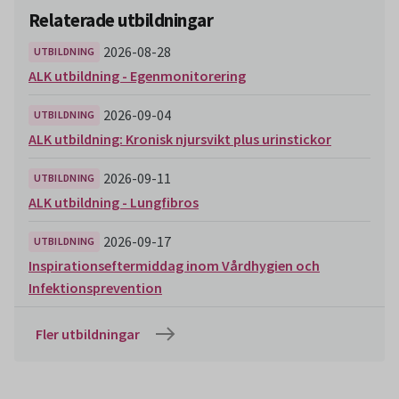
Relaterade utbildningar
2026-08-28
UTBILDNING
ALK utbildning - Egenmonitorering
2026-09-04
UTBILDNING
ALK utbildning: Kronisk njursvikt plus urinstickor
2026-09-11
UTBILDNING
ALK utbildning - Lungfibros
2026-09-17
UTBILDNING
Inspirationseftermiddag inom Vårdhygien och
Infektionsprevention
Fler utbildningar