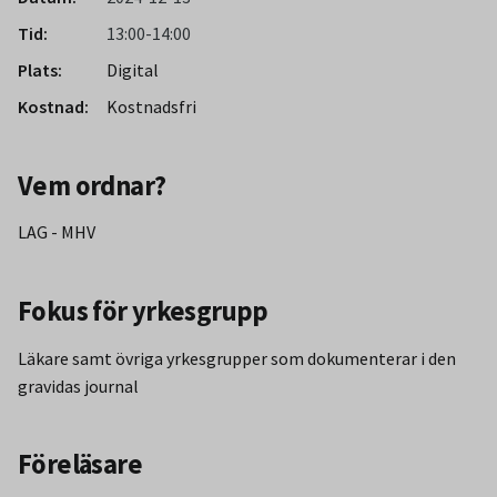
Tid:
13:00-14:00
Plats:
Digital
Kostnad:
Kostnadsfri
Vem ordnar?
LAG - MHV
Fokus för yrkesgrupp
Läkare samt övriga yrkesgrupper som dokumenterar i den
gravidas journal
Föreläsare