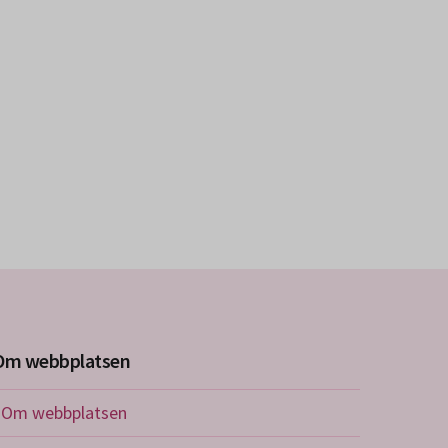
Om webbplatsen
Om webbplatsen