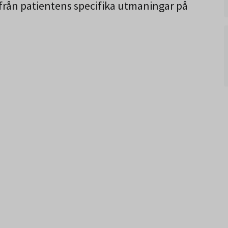
tifrån patientens specifika utmaningar på