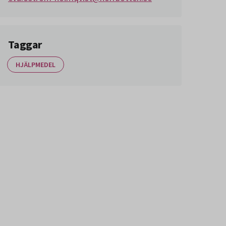
Taggar
HJÄLPMEDEL