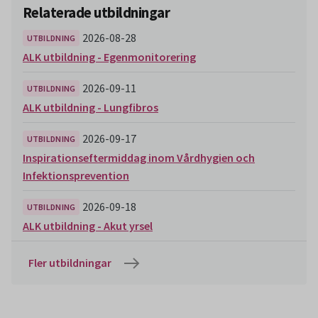
Relaterade utbildningar
2026-08-28
UTBILDNING
ALK utbildning - Egenmonitorering
2026-09-11
UTBILDNING
ALK utbildning - Lungfibros
2026-09-17
UTBILDNING
Inspirationseftermiddag inom Vårdhygien och
Infektionsprevention
2026-09-18
UTBILDNING
ALK utbildning - Akut yrsel
Fler utbildningar