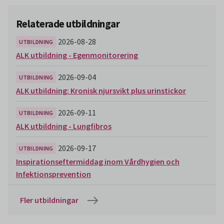
Relaterade utbildningar
2026-08-28
UTBILDNING
ALK utbildning - Egenmonitorering
2026-09-04
UTBILDNING
ALK utbildning: Kronisk njursvikt plus urinstickor
2026-09-11
UTBILDNING
ALK utbildning - Lungfibros
2026-09-17
UTBILDNING
Inspirationseftermiddag inom Vårdhygien och
Infektionsprevention
Fler utbildningar