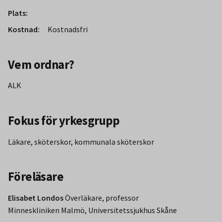
Plats:
Kostnad:
Kostnadsfri
Vem ordnar?
ALK
Fokus för yrkesgrupp
Läkare, sköterskor, kommunala sköterskor
Föreläsare
Elisabet Londos
Överläkare, professor
Minneskliniken Malmö, Universitetssjukhus Skåne