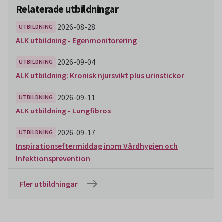
Relaterade utbildningar
2026-08-28
UTBILDNING
ALK utbildning - Egenmonitorering
2026-09-04
UTBILDNING
ALK utbildning: Kronisk njursvikt plus urinstickor
2026-09-11
UTBILDNING
ALK utbildning - Lungfibros
2026-09-17
UTBILDNING
Inspirationseftermiddag inom Vårdhygien och
Infektionsprevention
Fler utbildningar