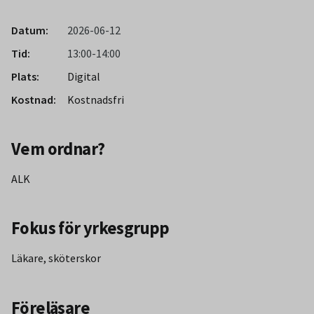
Datum:
2026-06-12
Tid:
13:00-14:00
Plats:
Digital
Kostnad:
Kostnadsfri
Vem ordnar?
ALK
Fokus för yrkesgrupp
Läkare, sköterskor
Föreläsare