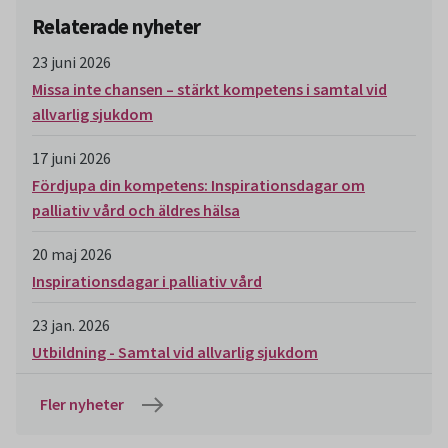
Relaterade nyheter
23 juni 2026
Missa inte chansen – stärkt kompetens i samtal vid
allvarlig sjukdom
17 juni 2026
Fördjupa din kompetens: Inspirationsdagar om
palliativ vård och äldres hälsa
20 maj 2026
Inspirationsdagar i palliativ vård
23 jan. 2026
Utbildning - Samtal vid allvarlig sjukdom
Fler nyheter