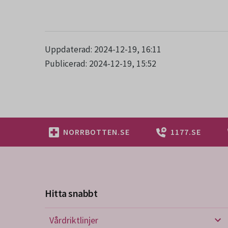
Uppdaterad: 2024-12-19, 16:11
Publicerad: 2024-12-19, 15:52
NORRBOTTEN.SE
1177.SE
Hitta snabbt
Vårdriktlinjer
Vård