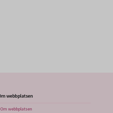
Om webbplatsen
Om webbplatsen