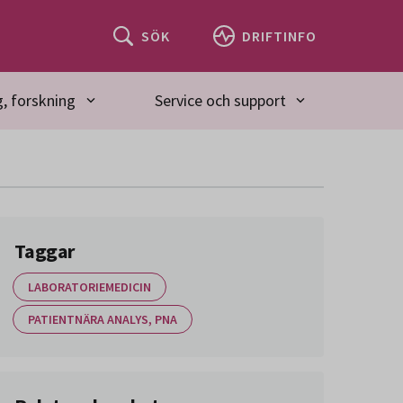
SÖK
DRIFTINFO
, forskning
Service och support
Taggar
LABORATORIEMEDICIN
PATIENTNÄRA ANALYS, PNA