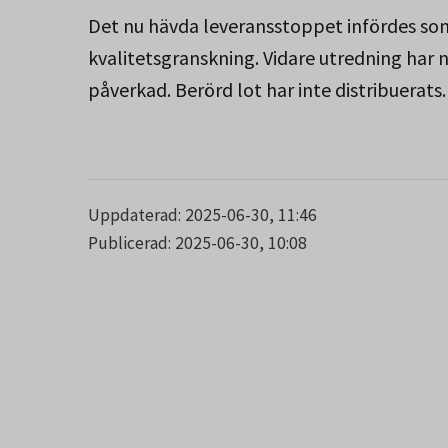
Det nu hävda leveransstoppet infördes som
kvalitetsgranskning. Vidare utredning har n
påverkad. Berörd lot har inte distribuerats.
Uppdaterad: 2025-06-30, 11:46
Publicerad: 2025-06-30, 10:08