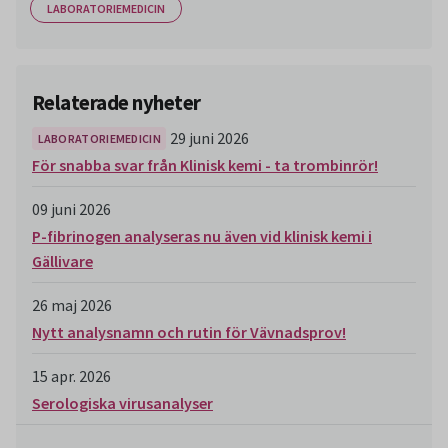
LABORATORIEMEDICIN
Relaterade nyheter
29 juni 2026
LABORATORIEMEDICIN
För snabba svar från Klinisk kemi - ta trombinrör!
09 juni 2026
P-fibrinogen analyseras nu även vid klinisk kemi i
Gällivare
26 maj 2026
Nytt analysnamn och rutin för Vävnadsprov!
15 apr. 2026
Serologiska virusanalyser