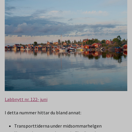
Labbnytt nr. 122- juni
I detta nummer hittar du bland annat:
Transporttiderna under midsommarhelgen