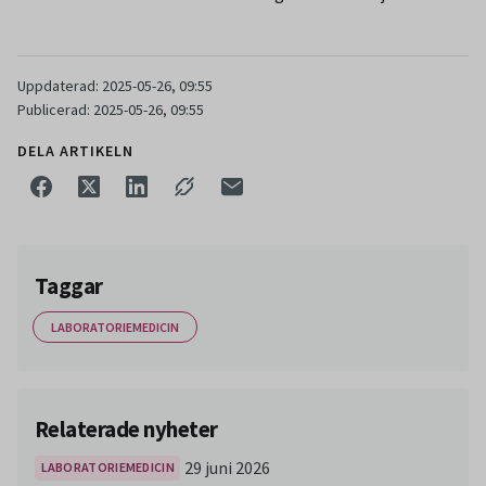
Uppdaterad: 2025-05-26, 09:55
Publicerad: 2025-05-26, 09:55
DELA ARTIKELN
Taggar
LABORATORIEMEDICIN
Relaterade nyheter
29 juni 2026
LABORATORIEMEDICIN