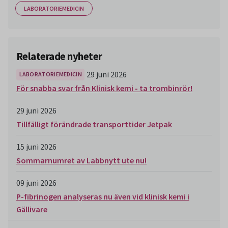
LABORATORIEMEDICIN
Relaterade nyheter
29 juni 2026
LABORATORIEMEDICIN
För snabba svar från Klinisk kemi - ta trombinrör!
29 juni 2026
Tillfälligt förändrade transporttider Jetpak
15 juni 2026
Sommarnumret av Labbnytt ute nu!
09 juni 2026
P-fibrinogen analyseras nu även vid klinisk kemi i
Gällivare