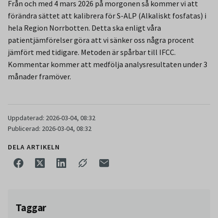
Från och med 4 mars 2026 på morgonen så kommer vi att
förändra sättet att kalibrera för S-ALP (Alkaliskt fosfatas) i
hela Region Norrbotten. Detta ska enligt våra
patientjämförelser göra att vi sänker oss några procent
jämfört med tidigare. Metoden är spårbar till IFCC.
Kommentar kommer att medfölja analysresultaten under 3
månader framöver.
Uppdaterad: 2026-03-04, 08:32
Publicerad: 2026-03-04, 08:32
DELA ARTIKELN
Taggar