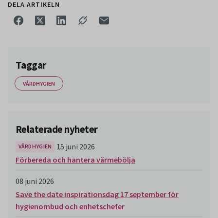
DELA ARTIKELN
Taggar
VÅRDHYGIEN
Relaterade nyheter
15 juni 2026
VÅRDHYGIEN
Förbereda och hantera värmebölja
08 juni 2026
Save the date inspirationsdag 17 september för
hygienombud och enhetschefer