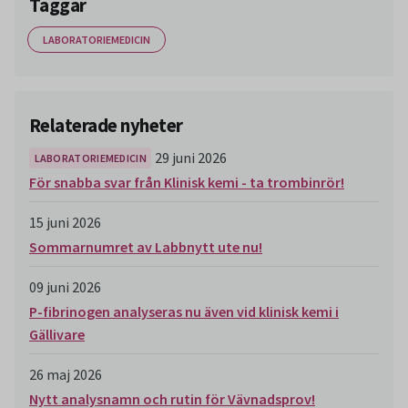
Taggar
LABORATORIEMEDICIN
Relaterade nyheter
29 juni 2026
LABORATORIEMEDICIN
För snabba svar från Klinisk kemi - ta trombinrör!
15 juni 2026
Sommarnumret av Labbnytt ute nu!
09 juni 2026
P-fibrinogen analyseras nu även vid klinisk kemi i
Gällivare
26 maj 2026
Nytt analysnamn och rutin för Vävnadsprov!