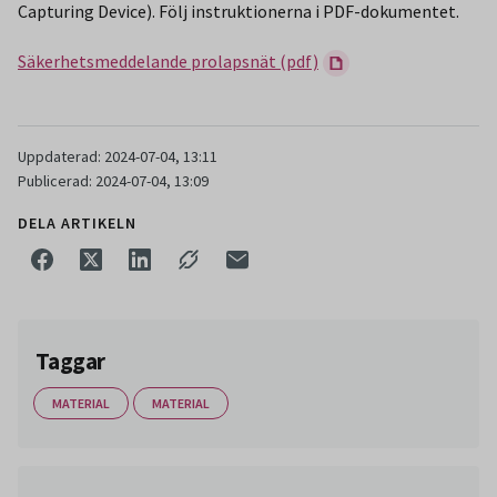
Capturing Device). Följ instruktionerna i PDF-dokumentet.
Säkerhetsmeddelande prolapsnät (pdf)
Uppdaterad: 2024-07-04, 13:11
Publicerad: 2024-07-04, 13:09
DELA ARTIKELN
Taggar
MATERIAL
MATERIAL