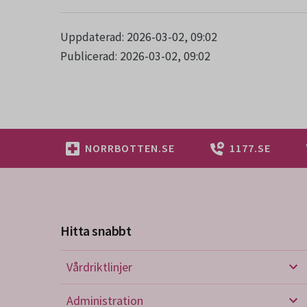
Uppdaterad: 2026-03-02, 09:02
Publicerad: 2026-03-02, 09:02
NORRBOTTEN.SE
1177.SE
Hitta snabbt
Vårdriktlinjer
Vård
Administration