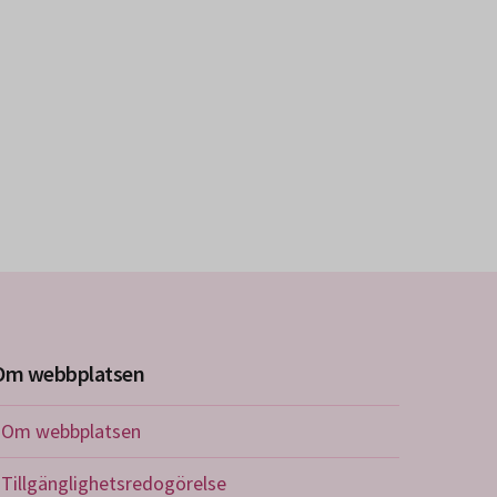
Om webbplatsen
Om webbplatsen
Tillgänglighetsredogörelse