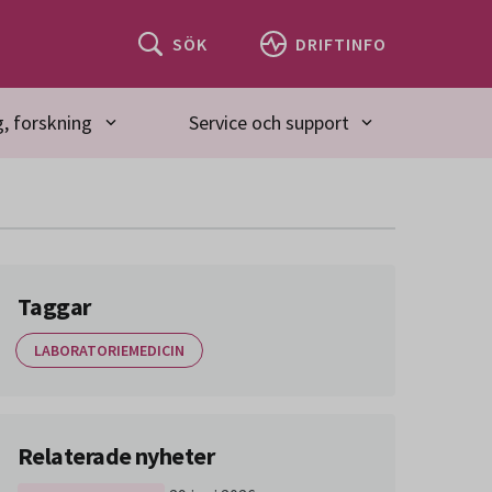
SÖK
DRIFTINFO
, forskning
Service och support
Taggar
LABORATORIEMEDICIN
Relaterade nyheter