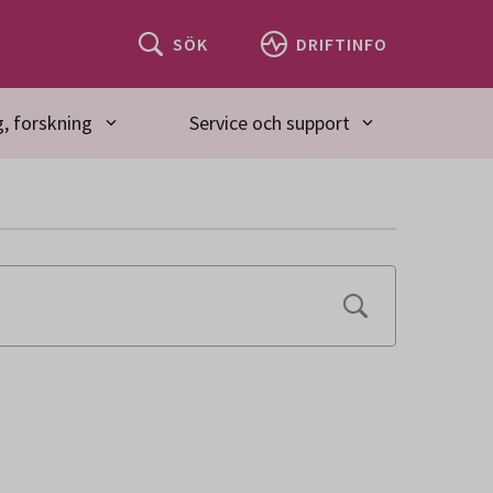
SÖK
DRIFTINFO
, forskning
Service och support