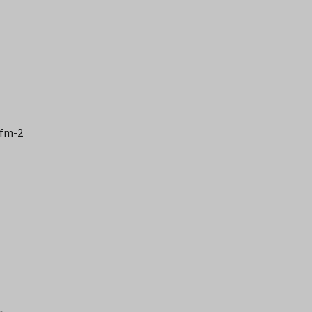
-fm-2