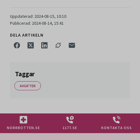
Uppdaterad: 2024-08-15, 10:10
Publicerad: 2024-08-14, 15:41
DELA ARTIKELN
Taggar
AVGIFTER
NORRBOTTEN.SE
1177.SE
KONTAKTA OSS