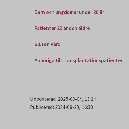
Barn och ungdomar under 20 år
Patienter 20 år och äldre
Sluten vård
Anhöriga till transplantationspatienter
Uppdaterad: 2025-09-04, 13:24
Publicerad: 2024-08-23, 16:38