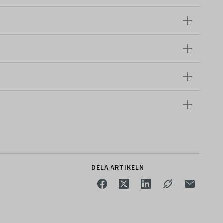
DELA ARTIKELN