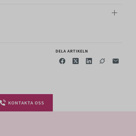
DELA ARTIKELN
KONTAKTA OSS