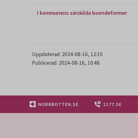
I kommunens särskilda boendeformer
Uppdaterad: 2024-08-16, 12:10
Publicerad: 2024-08-16, 10:48
NORRBOTTEN.SE
1177.SE