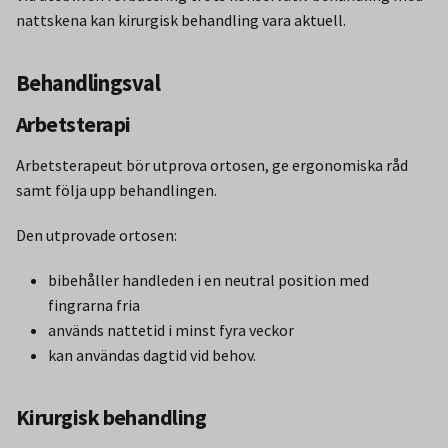
nattskena kan kirurgisk behandling vara aktuell.
Behandlingsval
Arbetsterapi
Arbetsterapeut bör utprova ortosen, ge ergonomiska råd
samt följa upp behandlingen.
Den utprovade ortosen:
bibehåller handleden i en neutral position med
fingrarna fria
används nattetid i minst fyra veckor
kan användas dagtid vid behov.
Kirurgisk behandling