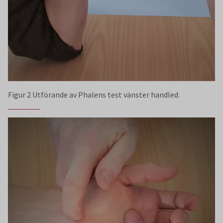
Figur 2 Utförande av Phalens test vänster handled.