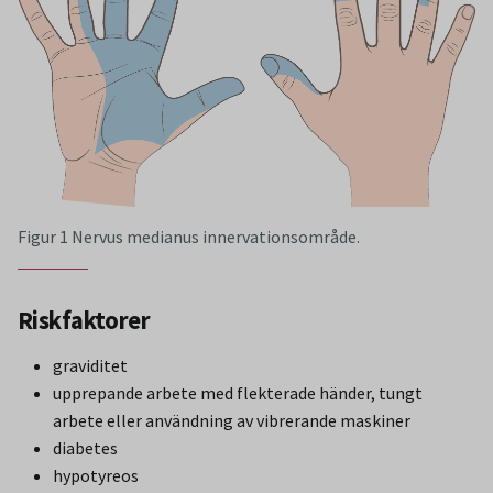
Figur 1 Nervus medianus innervationsområde.
Riskfaktorer
graviditet
upprepande arbete med flekterade händer, tungt
arbete eller användning av vibrerande maskiner
diabetes
hypotyreos