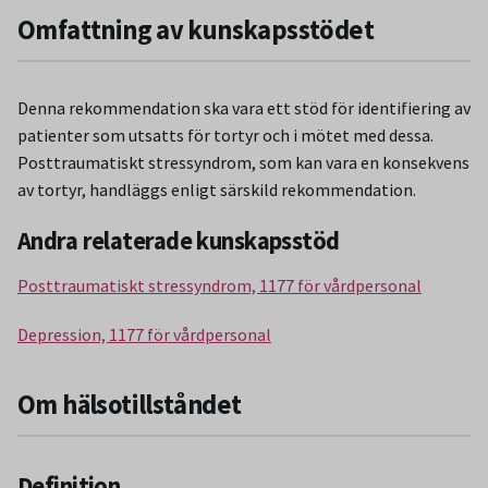
Omfattning av kunskapsstödet
Denna rekommendation ska vara ett stöd för identifiering av
patienter som utsatts för tortyr och i mötet med dessa.
Posttraumatiskt stressyndrom, som kan vara en konsekvens
av tortyr, handläggs enligt särskild rekommendation.
Andra relaterade kunskapsstöd
Posttraumatiskt stressyndrom, 1177 för vårdpersonal
Depression, 1177 för vårdpersonal
Om hälsotillståndet
Definition