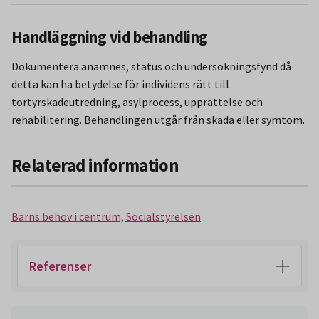
Handläggning vid behandling
Dokumentera anamnes, status och undersökningsfynd då
detta kan ha betydelse för individens rätt till
tortyrskadeutredning, asylprocess, upprättelse och
rehabilitering. Behandlingen utgår från skada eller symtom.
Relaterad information
Barns behov i centrum, Socialstyrelsen
Referenser