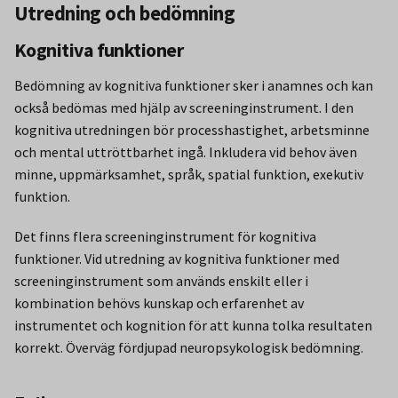
Utredning och bedömning
Kognitiva funktioner
Bedömning av kognitiva funktioner sker i anamnes och kan
också bedömas med hjälp av screeninginstrument. I den
kognitiva utredningen bör processhastighet, arbetsminne
och mental uttröttbarhet ingå. Inkludera vid behov även
minne, uppmärksamhet, språk, spatial funktion, exekutiv
funktion.
Det finns flera screeninginstrument för kognitiva
funktioner. Vid utredning av kognitiva funktioner med
screeninginstrument som används enskilt eller i
kombination behövs kunskap och erfarenhet av
instrumentet och kognition för att kunna tolka resultaten
korrekt. Överväg fördjupad neuropsykologisk bedömning.