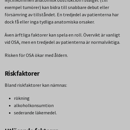
exempel tumörer) kan bidra till snabbare debut eller
försämring av tillståndet. En tredjedel av patienterna har
dock få eller inga tydliga anatomiska orsaker.
Även ärftliga faktorer kan spela en roll. Övervikt är vanligt
vid OSA, men en tredjedel av patienterna är normalviktiga.
Risken för OSA ökar med åldern.
Riskfaktorer
Bland riskfaktorer kan nämnas:
rökning
alkoholkonsumtion
sederande läkemedel.