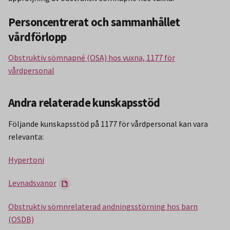
Personcentrerat och sammanhållet
vårdförlopp
Obstruktiv sömnapné (OSA) hos vuxna, 1177 för
vårdpersonal
Andra relaterade kunskapsstöd
Följande kunskapsstöd på 1177 för vårdpersonal kan vara
relevanta:
Hypertoni
Levnadsvanor
Obstruktiv sömnrelaterad andningsstörning hos barn
(OSDB)