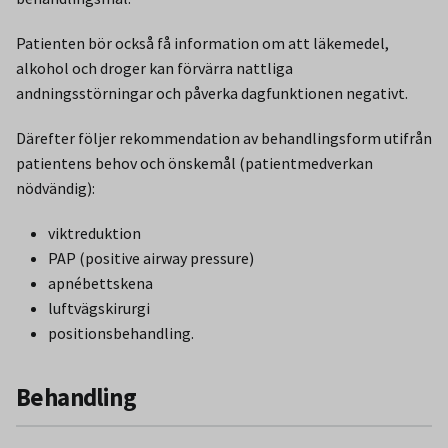
Patienten bör också få information om att läkemedel,
alkohol och droger kan förvärra nattliga
andningsstörningar och påverka dagfunktionen negativt.
Därefter följer rekommendation av behandlingsform utifrån
patientens behov och önskemål (patientmedverkan
nödvändig):
viktreduktion
PAP (positive airway pressure)
apnébettskena
luftvägskirurgi
positionsbehandling.
Behandling