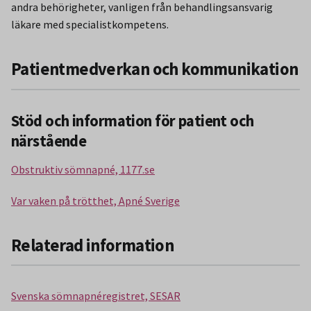
andra behörigheter, vanligen från behandlingsansvarig
läkare med specialistkompetens.
Patientmedverkan och kommunikation
Stöd och information för patient och
närstående
Obstruktiv sömnapné, 1177.se
Var vaken på trötthet, Apné Sverige
Relaterad information
Svenska sömnapnéregistret, SESAR