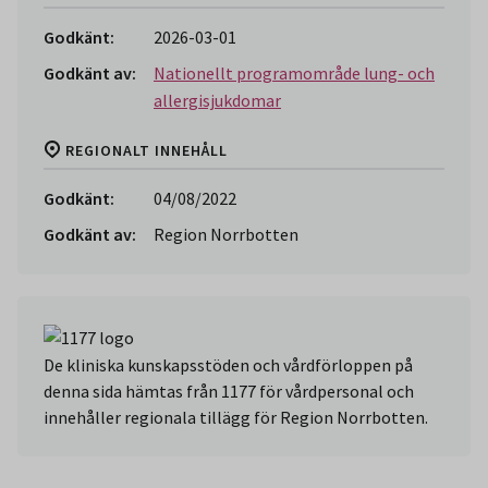
Godkänt:
2026-03-01
Godkänt av:
Nationellt programområde lung- och
allergisjukdomar
REGIONALT INNEHÅLL
Godkänt:
04/08/2022
Godkänt av:
Region Norrbotten
De kliniska kunskapsstöden och vårdförloppen på
denna sida hämtas från 1177 för vårdpersonal och
innehåller regionala tillägg för Region Norrbotten.