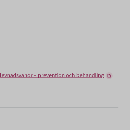
levnadsvanor – prevention och behandling