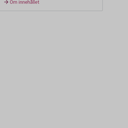
Om innehållet