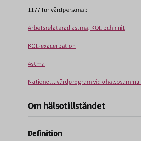
1177 för vårdpersonal:
Arbetsrelaterad astma, KOL och rinit
KOL-exacerbation
Astma
Nationellt vårdprogram vid ohälsosamma 
Om hälsotillståndet
Definition