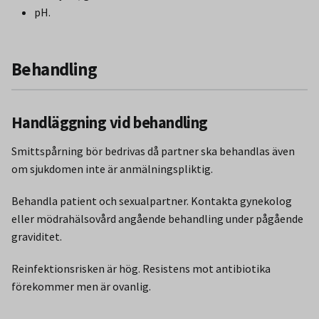
pH.
Behandling
Handläggning vid behandling
Smittspårning bör bedrivas då partner ska behandlas även
om sjukdomen inte är anmälningspliktig.
Behandla patient och sexualpartner. Kontakta gynekolog
eller mödrahälsovård angående behandling under pågående
graviditet.
Reinfektionsrisken är hög. Resistens mot antibiotika
förekommer men är ovanlig.