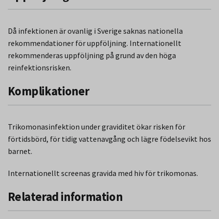
Då infektionen är ovanlig i Sverige saknas nationella
rekommendationer för uppföljning. Internationellt
rekommenderas uppföljning på grund av den höga
reinfektionsrisken.
Komplikationer
Trikomonasinfektion under graviditet ökar risken för
förtidsbörd, för tidig vattenavgång och lägre födelsevikt hos
barnet.
Internationellt screenas gravida med hiv för trikomonas.
Relaterad information