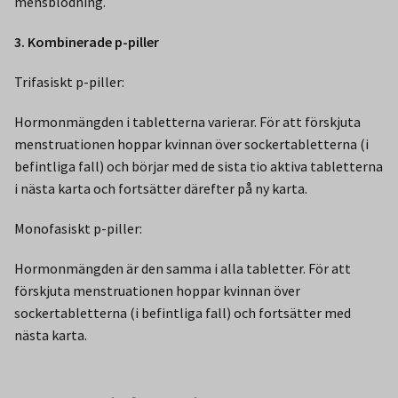
mensblödning.
3. Kombinerade p-piller
Trifasiskt p-piller:
Hormonmängden i tabletterna varierar. För att förskjuta
menstruationen hoppar kvinnan över sockertabletterna (i
befintliga fall) och börjar med de sista tio aktiva tabletterna
i nästa karta och fortsätter därefter på ny karta.
Monofasiskt p-piller:
Hormonmängden är den samma i alla tabletter. För att
förskjuta menstruationen hoppar kvinnan över
sockertabletterna (i befintliga fall) och fortsätter med
nästa karta.