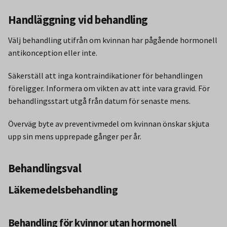
Handläggning vid behandling
Välj behandling utifrån om kvinnan har pågående hormonell
antikonception eller inte.
Säkerställ att inga kontraindikationer för behandlingen
föreligger. Informera om vikten av att inte vara gravid. För
behandlingsstart utgå från datum för senaste mens.
Överväg byte av preventivmedel om kvinnan önskar skjuta
upp sin mens upprepade gånger per år.
Behandlingsval
Läkemedelsbehandling
Behandling för kvinnor utan hormonell