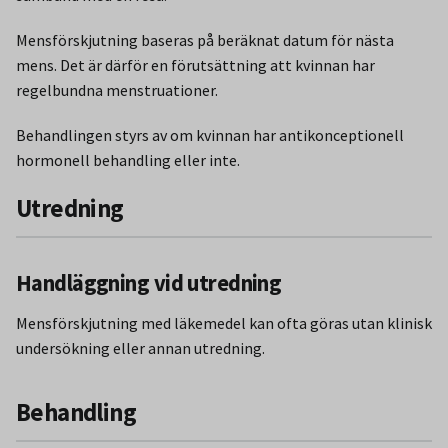
Mensförskjutning baseras på beräknat datum för nästa
mens. Det är därför en förutsättning att kvinnan har
regelbundna menstruationer.
Behandlingen styrs av om kvinnan har antikonceptionell
hormonell behandling eller inte.
Utredning
Handläggning vid utredning
Mensförskjutning med läkemedel kan ofta göras utan klinisk
undersökning eller annan utredning.
Behandling