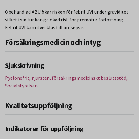
Obehandlad ABU ökar risken för febril UVI under graviditet
vilket i sin tur kan ge ökad risk för prematur förlossning.
Febril UVI kan utvecklas till urosepsis.
Försäkringsmedicin och intyg
Sjukskrivning
Pyelonefrit, njursten, försäkringsmedicinskt beslutsstöd,
Socialstyrelsen
Kvalitetsuppföljning
Indikatorer för uppföljning