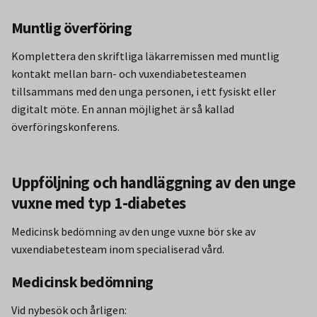
Muntlig överföring
Komplettera den skriftliga läkarremissen med muntlig
kontakt mellan barn- och vuxendiabetesteamen
tillsammans med den unga personen, i ett fysiskt eller
digitalt möte. En annan möjlighet är så kallad
överföringskonferens.
Uppföljning och handläggning av den unge
vuxne med typ 1-diabetes
Medicinsk bedömning av den unge vuxne bör ske av
vuxendiabetesteam inom specialiserad vård.
Medicinsk bedömning
Vid nybesök och årligen: