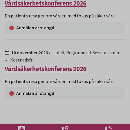
Vårdsäkerhetskonferens 2026
En patients resa genom vården med fokus på säker vård
Anmälan är stängd
Datum:
10 november 2026
Luleå, Regionhuset Sessionssalen
Kostnadsfri
Vårdsäkerhetskonferens 2026
En patients resa genom vården med fokus på säker vård
Anmälan är stängd