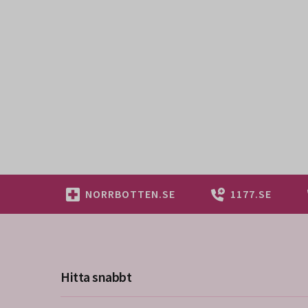
NORRBOTTEN.SE
1177.SE
Hitta snabbt