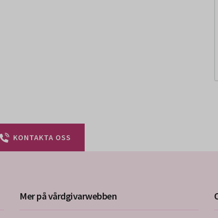
KONTAKTA OSS
Mer på vårdgivarwebben