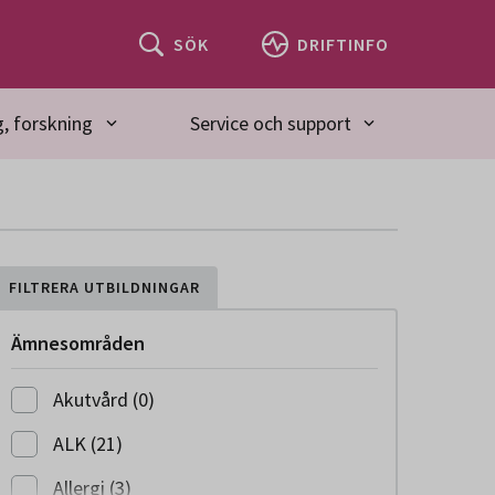
SÖK
DRIFTINFO
, forskning
Service och support
FILTRERA UTBILDNINGAR
Ämnesområden
Akutvård (0)
ALK (21)
Allergi (3)