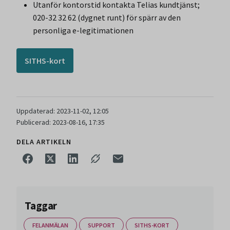
Utanför kontorstid kontakta Telias kundtjänst;
020-32 32 62 (dygnet runt) för spärr av den
personliga e-legitimationen
SITHS-kort
Uppdaterad: 2023-11-02, 12:05
Publicerad: 2023-08-16, 17:35
DELA ARTIKELN
Taggar
FELANMÄLAN
SUPPORT
SITHS-KORT