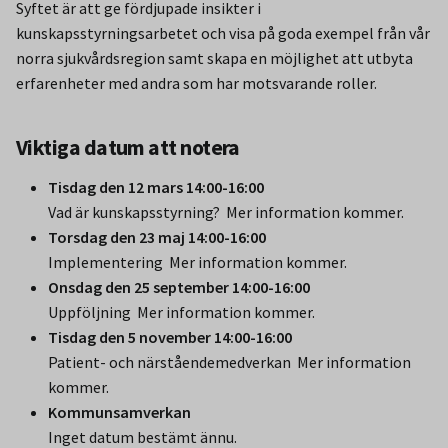
Syftet är att ge fördjupade insikter i
kunskapsstyrningsarbetet och visa på goda exempel från vår
norra sjukvårdsregion samt skapa en möjlighet att utbyta
erfarenheter med andra som har motsvarande roller.
Viktiga datum att notera
Tisdag den 12 mars 14:00-16:00
Vad är kunskapsstyrning? Mer information kommer.
Torsdag den 23 maj 14:00-16:00
Implementering Mer information kommer.
Onsdag den 25 september 14:00-16:00
Uppföljning Mer information kommer.
Tisdag den 5 november 14:00-16:00
Patient- och närståendemedverkan Mer information
kommer.
Kommunsamverkan
Inget datum bestämt ännu.