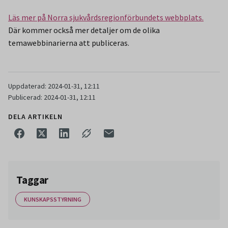
Läs mer på Norra sjukvårdsregionförbundets webbplats.
Där kommer också mer detaljer om de olika
temawebbinarierna att publiceras.
Uppdaterad: 2024-01-31, 12:11
Publicerad: 2024-01-31, 12:11
DELA ARTIKELN
Taggar
KUNSKAPSSTYRNING