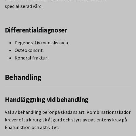
specialiserad vård.
Differentialdiagnoser
Degenerativ meniskskada.
Osteokondrit.
Kondral fraktur.
Behandling
Handläggning vid behandling
Val av behandling beror på skadans art. Kombinationsskador
kräver ofta kirurgisk åtgärd och styrs av patientens krav på
knäfunktion och aktivitet.