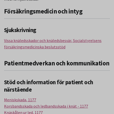
Försäkringsmedicin och intyg
Sjukskrivning
Vissa knäledsskador och knäledsbesvär, Socialstyrelsens
försäkringsmedicinska beslutsstöd
Patientmedverkan och kommunikation
Stöd och information för patient och
närstående
Meniskskada, 1177
Korsbandsskada och ledbandsskada i knät - 1177
Knäskålen ur led, 1177