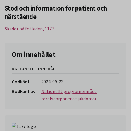
Stöd och information för patient och
närstående
Skador på fotleden, 1177
Om innehållet
NATIONELLT INNEHÅLL
Godkänt:
2024-09-23
Godkänt av:
Nationellt programområde
rörelseorganens sjukdomar