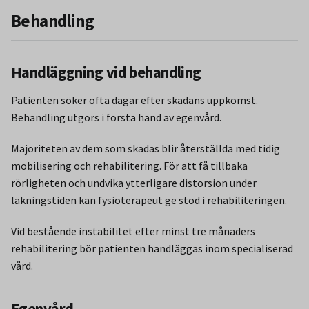
Behandling
Handläggning vid behandling
Patienten söker ofta dagar efter skadans uppkomst.
Behandling utgörs i första hand av egenvård.
Majoriteten av dem som skadas blir återställda med tidig
mobilisering och rehabilitering. För att få tillbaka
rörligheten och undvika ytterligare distorsion under
läkningstiden kan fysioterapeut ge stöd i rehabiliteringen.
Vid bestående instabilitet efter minst tre månaders
rehabilitering bör patienten handläggas inom specialiserad
vård.