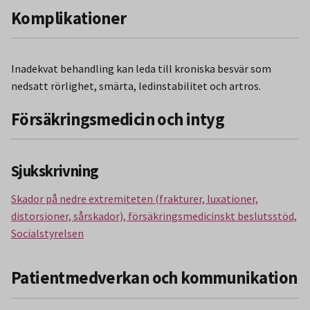
Komplikationer
Inadekvat behandling kan leda till kroniska besvär som
nedsatt rörlighet, smärta, ledinstabilitet och artros.
Försäkringsmedicin och intyg
Sjukskrivning
Skador på nedre extremiteten (frakturer, luxationer,
distorsioner, sårskador), försäkringsmedicinskt beslutsstöd,
Socialstyrelsen
Patientmedverkan och kommunikation