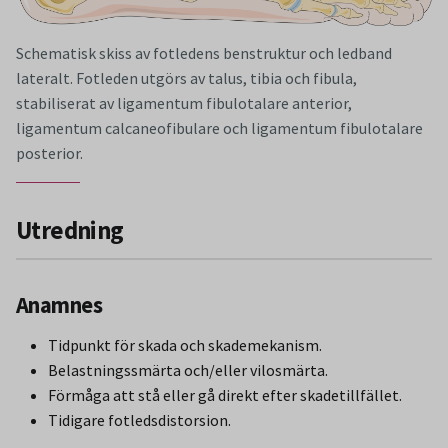
Schematisk skiss av fotledens benstruktur och ledband
lateralt. Fotleden utgörs av talus, tibia och fibula,
stabiliserat av ligamentum fibulotalare anterior,
ligamentum calcaneofibulare och ligamentum fibulotalare
posterior.
Utredning
Anamnes
Tidpunkt för skada och skademekanism.
Belastningssmärta och/eller vilosmärta.
Förmåga att stå eller gå direkt efter skadetillfället.
Tidigare fotledsdistorsion.