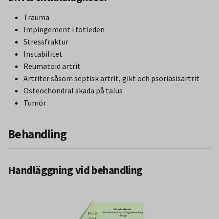
Trauma
Impingement i fotleden
Stressfraktur
Instabilitet
Reumatoid artrit
Artriter såsom septisk artrit, gikt och psoriasisartrit
Osteochondral skada på talus
Tumör
Behandling
Handläggning vid behandling