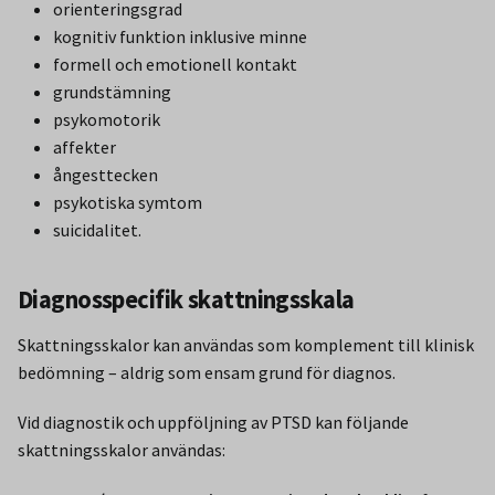
orienteringsgrad
kognitiv funktion inklusive minne
formell och emotionell kontakt
grundstämning
psykomotorik
affekter
ångesttecken
psykotiska symtom
suicidalitet.
Diagnosspecifik skattningsskala
Skattningsskalor kan användas som komplement till klinisk
bedömning – aldrig som ensam grund för diagnos.
Vid diagnostik och uppföljning av PTSD kan följande
skattningsskalor användas: