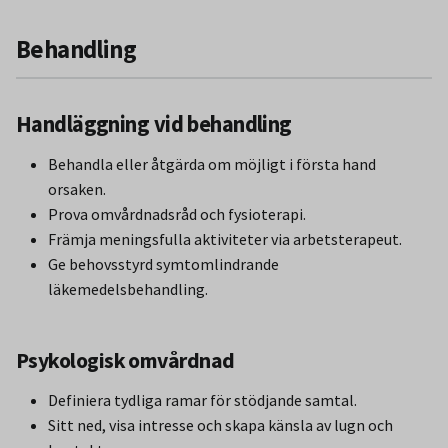
Behandling
Handläggning vid behandling
Behandla eller åtgärda om möjligt i första hand
orsaken.
Prova omvårdnadsråd och fysioterapi.
Främja meningsfulla aktiviteter via arbetsterapeut.
Ge behovsstyrd symtomlindrande
läkemedelsbehandling.
Psykologisk omvårdnad
Definiera tydliga ramar för stödjande samtal.
Sitt ned, visa intresse och skapa känsla av lugn och