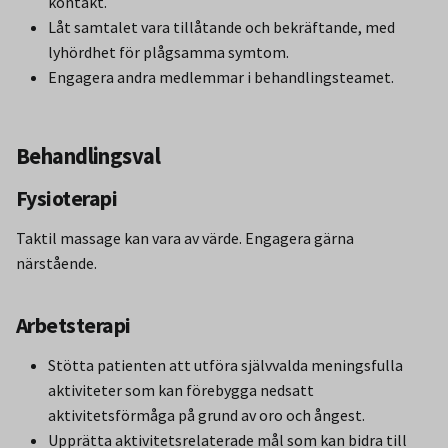
kontakt.
Låt samtalet vara tillåtande och bekräftande, med
lyhördhet för plågsamma symtom.
Engagera andra medlemmar i behandlingsteamet.
Behandlingsval
Fysioterapi
Taktil massage kan vara av värde. Engagera gärna
närstående.
Arbetsterapi
Stötta patienten att utföra självvalda meningsfulla
aktiviteter som kan förebygga nedsatt
aktivitetsförmåga på grund av oro och ångest.
Upprätta aktivitetsrelaterade mål som kan bidra till