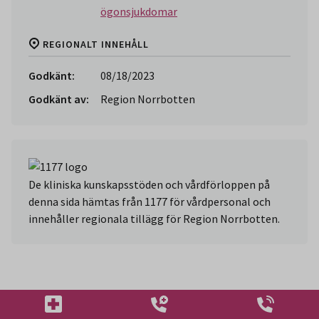
ögonsjukdomar
REGIONALT INNEHÅLL
Godkänt:
08/18/2023
Godkänt av:
Region Norrbotten
De kliniska kunskapsstöden och vårdförloppen på
denna sida hämtas från 1177 för vårdpersonal och
innehåller regionala tillägg för Region Norrbotten.