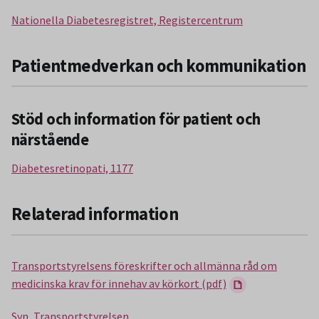
Nationella Diabetesregistret, Registercentrum
Patientmedverkan och kommunikation
Stöd och information för patient och
närstående
Diabetesretinopati, 1177
Relaterad information
Transportstyrelsens föreskrifter och allmänna råd om
medicinska krav för innehav av körkort (pdf)
Syn, Transportstyrelsen