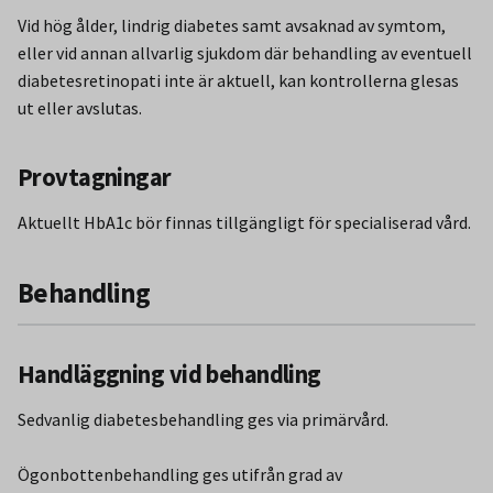
Vid hög ålder, lindrig diabetes samt avsaknad av symtom,
eller vid annan allvarlig sjukdom där behandling av eventuell
diabetesretinopati inte är aktuell, kan kontrollerna glesas
ut eller avslutas.
Provtagningar
Aktuellt HbA1c bör finnas tillgängligt för specialiserad vård.
Behandling
Handläggning vid behandling
Sedvanlig diabetesbehandling ges via primärvård.
Ögonbottenbehandling ges utifrån grad av