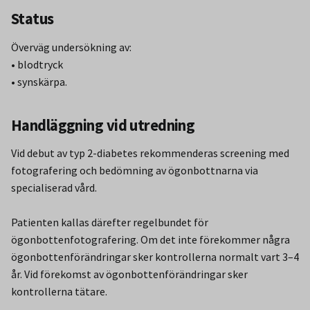
Status
Överväg undersökning av:
• blodtryck
• synskärpa.
Handläggning vid utredning
Vid debut av typ 2-diabetes rekommenderas screening med
fotografering och bedömning av ögonbottnarna via
specialiserad vård.
Patienten kallas därefter regelbundet för
ögonbottenfotografering. Om det inte förekommer några
ögonbottenförändringar sker kontrollerna normalt vart 3–4
år. Vid förekomst av ögonbottenförändringar sker
kontrollerna tätare.