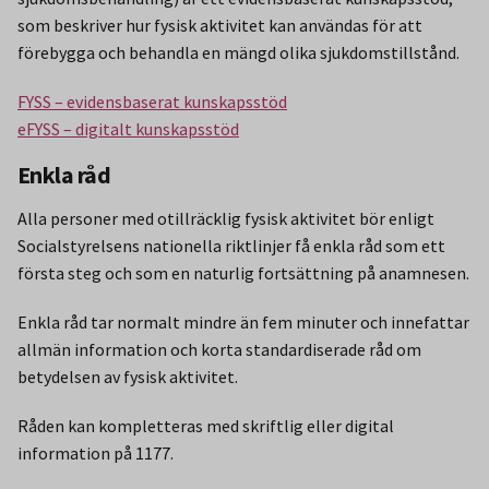
som beskriver hur fysisk aktivitet kan användas för att
förebygga och behandla en mängd olika sjukdomstillstånd.
FYSS – evidensbaserat kunskapsstöd
eFYSS – digitalt kunskapsstöd
Enkla råd
Alla personer med otillräcklig fysisk aktivitet bör enligt
Socialstyrelsens nationella riktlinjer få enkla råd som ett
första steg och som en naturlig fortsättning på anamnesen.
Enkla råd tar normalt mindre än fem minuter och innefattar
allmän information och korta standardiserade råd om
betydelsen av fysisk aktivitet.
Råden kan kompletteras med skriftlig eller digital
information på 1177.