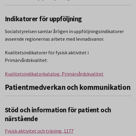
Indikatorer för uppföljning
Socialstyrelsen samlar årligen in uppföljningsindikatorer
avseende regionernas arbete med levnadsvanor.
Kvalitetsindikatorer för fysisk aktivitet i
Primärvårdskvalitet:
Kvalitetsindikatorkatalog, Primärvårdskvalitet
Patientmedverkan och kommunikation
Stöd och information för patient och
närstående
Fysisk aktivitet och träning, 1177