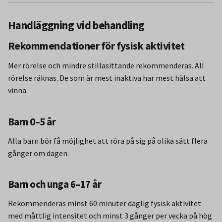
Handläggning vid behandling
Rekommendationer för fysisk aktivitet
Mer rörelse och mindre stillasittande rekommenderas. All
rörelse räknas. De som är mest inaktiva har mest hälsa att
vinna.
Barn 0–5 år
Alla barn bör få möjlighet att röra på sig på olika sätt flera
gånger om dagen.
Barn och unga 6–17 år
Rekommenderas minst 60 minuter daglig fysisk aktivitet
med måttlig intensitet och minst 3 gånger per vecka på hög