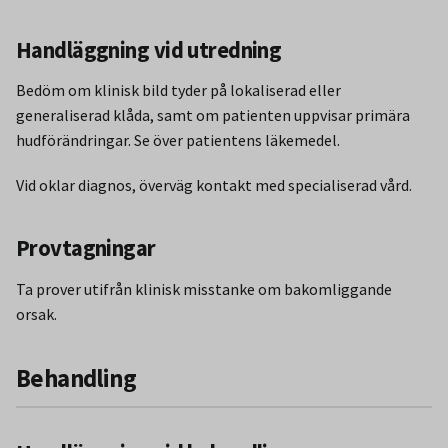
Handläggning vid utredning
Bedöm om klinisk bild tyder på lokaliserad eller
generaliserad klåda, samt om patienten uppvisar primära
hudförändringar. Se över patientens läkemedel.
Vid oklar diagnos, överväg kontakt med specialiserad vård.
Provtagningar
Ta prover utifrån klinisk misstanke om bakomliggande
orsak.
Behandling