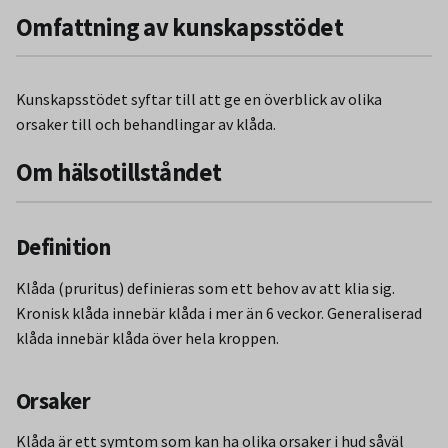
Omfattning av kunskapsstödet
Kunskapsstödet syftar till att ge en överblick av olika
orsaker till och behandlingar av klåda.
Om hälsotillståndet
Definition
Klåda (pruritus) definieras som ett behov av att klia sig.
Kronisk klåda innebär klåda i mer än 6 veckor. Generaliserad
klåda innebär klåda över hela kroppen.
Orsaker
Klåda är ett symtom som kan ha olika orsaker i hud såväl