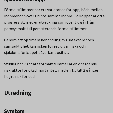
Förmaksflimmer har ett varierande förlopp, både mellan
individer och över tid hos samma individ. Förloppet är ofta
progressivt, med en utveckling som över tid går från
paroxysmalt till persisterande förmaksflimmer.
Genom att optimera behandling av riskfaktorer och
samsjuklighet kan risken för recidiv minska och
sjukdomsförloppet påverkas positivt.
Studier har visat att förmaksflimmer är en oberoende
riskfaktor för ökad mortalitet, med en 1,5 till 2 gånger
högre risk för död.
Utredning
Symtom