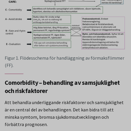
Figur 1. Flödesschema för handläggning av förmaksflimmer
(FF).
Comorbidity – behandling av samsjuklighet
och riskfaktorer
Att behandla underliggande riskfaktorer och samsjuklighet
är en central del av behandlingen. Det kan bidra till att
minska symtom, bromsa sjukdomsutvecklingen och
förbättra prognosen.