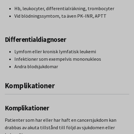
Hb, leukocyter, differentialräkning, trombocyter
Vid blödningssymtom, ta även PK-INR, APTT
Differentialdiagnoser
Lymfom eller kronisk lymfatisk leukemi
Infektioner som exempelvis mononukleos
Andra blodsjukdomar
Komplikationer
Komplikationer
Patienter som har eller har haft en cancersjukdom kan
drabbas av akuta tillstånd till följd av sjukdomen eller