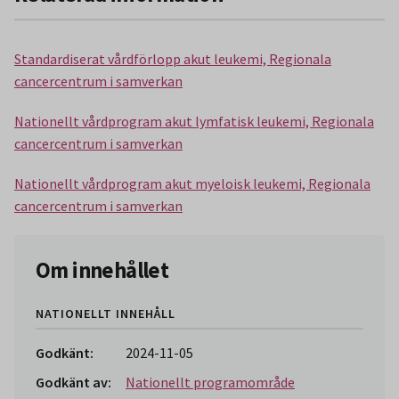
Standardiserat vårdförlopp akut leukemi, Regionala
cancercentrum i samverkan
Nationellt vårdprogram akut lymfatisk leukemi, Regionala
cancercentrum i samverkan
Nationellt vårdprogram akut myeloisk leukemi, Regionala
cancercentrum i samverkan
Om innehållet
NATIONELLT INNEHÅLL
Godkänt:
2024-11-05
Godkänt av:
Nationellt programområde