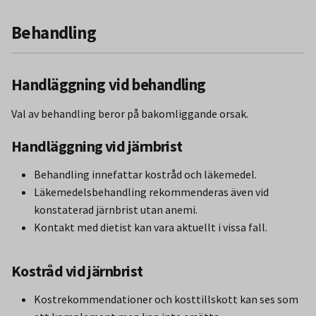
Behandling
Handläggning vid behandling
Val av behandling beror på bakomliggande orsak.
Handläggning vid järnbrist
Behandling innefattar kostråd och läkemedel.
Läkemedelsbehandling rekommenderas även vid
konstaterad järnbrist utan anemi.
Kontakt med dietist kan vara aktuellt i vissa fall.
Kostråd vid järnbrist
Kostrekommendationer och kosttillskott kan ses som