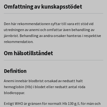
Omfattning av kunskapsstödet
Den här rekommendationen syftar till vara ett stöd vid
utredningen av anemi och omfattar även behandling av
järnbrist. Behandling av andra orsaker hanteras i respektive
rekommendation.
Om hälsotillståndet
Definition
Anemi innebär blodbrist orsakad av nedsatt halt
hemoglobin (Hb) i blodet eller nedsatt antal röda
blodkroppar.
Enligt WHO är gränsen för normalt Hb 130 g/L för män och