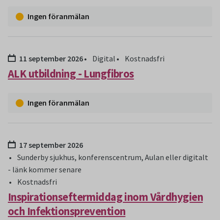
Ingen föranmälan
Datum:
11 september 2026
Digital
Kostnadsfri
ALK utbildning - Lungfibros
Ingen föranmälan
Datum:
17 september 2026
Sunderby sjukhus, konferenscentrum, Aulan eller digitalt
- länk kommer senare
Kostnadsfri
Inspirationseftermiddag inom Vårdhygien
och Infektionsprevention