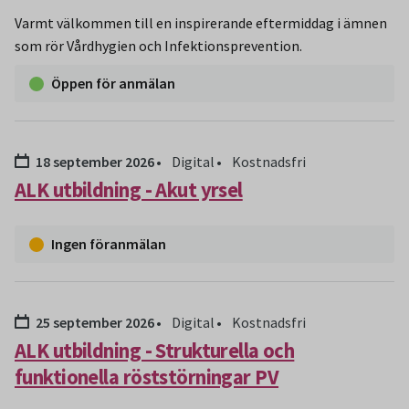
Varmt välkommen till en inspirerande eftermiddag i ämnen
som rör Vårdhygien och Infektionsprevention.
Öppen för anmälan
Datum:
18 september 2026
Digital
Kostnadsfri
ALK utbildning - Akut yrsel
Ingen föranmälan
Datum:
25 september 2026
Digital
Kostnadsfri
ALK utbildning - Strukturella och
funktionella röststörningar PV